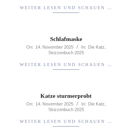
14
WEITER LESEN UND SCHAUEN …
Schlafmaske
2025-
On:
14. November 2025
In:
Die Katz
,
Skizzenbuch 2025
11-
14
WEITER LESEN UND SCHAUEN …
Katze sturmerprobt
2025-
On:
14. November 2025
In:
Die Katz
,
Skizzenbuch 2025
11-
14
WEITER LESEN UND SCHAUEN …