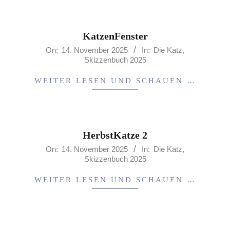
KatzenFenster
2025-
On:
14. November 2025
In:
Die Katz
,
Skizzenbuch 2025
11-
14
WEITER LESEN UND SCHAUEN …
HerbstKatze 2
2025-
On:
14. November 2025
In:
Die Katz
,
Skizzenbuch 2025
11-
14
WEITER LESEN UND SCHAUEN …