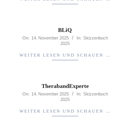
BLiQ
2025-
On:
14. November 2025
In:
Skizzenbuch
2025
11-
14
WEITER LESEN UND SCHAUEN …
TherabandExperte
2025-
On:
14. November 2025
In:
Skizzenbuch
2025
11-
14
WEITER LESEN UND SCHAUEN …