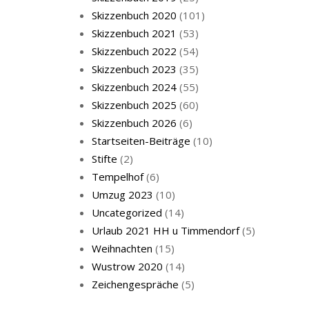
Skizzenbuch 2020
(101)
Skizzenbuch 2021
(53)
Skizzenbuch 2022
(54)
Skizzenbuch 2023
(35)
Skizzenbuch 2024
(55)
Skizzenbuch 2025
(60)
Skizzenbuch 2026
(6)
Startseiten-Beiträge
(10)
Stifte
(2)
Tempelhof
(6)
Umzug 2023
(10)
Uncategorized
(14)
Urlaub 2021 HH u Timmendorf
(5)
Weihnachten
(15)
Wustrow 2020
(14)
Zeichengespräche
(5)