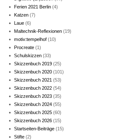
Ferien 2021 Berlin
(4)
Katzen
(7)
Laue
(6)
Maltechnik-Reflexionen
(19)
motiv:tempelhof
(10)
Procreate
(1)
Schlafmaske
Schulskizzen
(33)
Skizzenbuch 2019
(25)
Skizzenbuch 2020
(101)
Skizzenbuch 2021
(53)
Skizzenbuch 2022
(54)
Skizzenbuch 2023
(35)
Katze sturmerprobt
Skizzenbuch 2024
(55)
Skizzenbuch 2025
(60)
Skizzenbuch 2026
(15)
Startseiten-Beiträge
(15)
Stifte
(2)