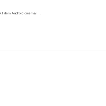
auf dem Android diesmal …