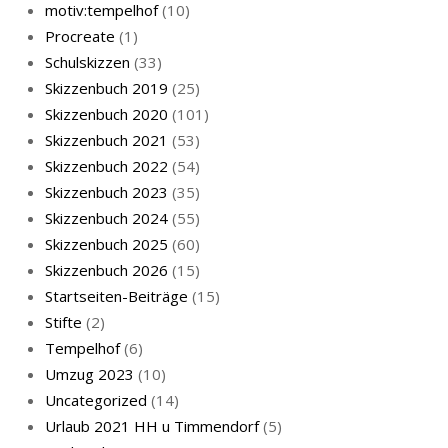
motiv:tempelhof
(10)
Procreate
(1)
Schulskizzen
(33)
Skizzenbuch 2019
(25)
Skizzenbuch 2020
(101)
Skizzenbuch 2021
(53)
Skizzenbuch 2022
(54)
Skizzenbuch 2023
(35)
Skizzenbuch 2024
(55)
Skizzenbuch 2025
(60)
Skizzenbuch 2026
(15)
Startseiten-Beiträge
(15)
Stifte
(2)
Tempelhof
(6)
Umzug 2023
(10)
Uncategorized
(14)
Urlaub 2021 HH u Timmendorf
(5)