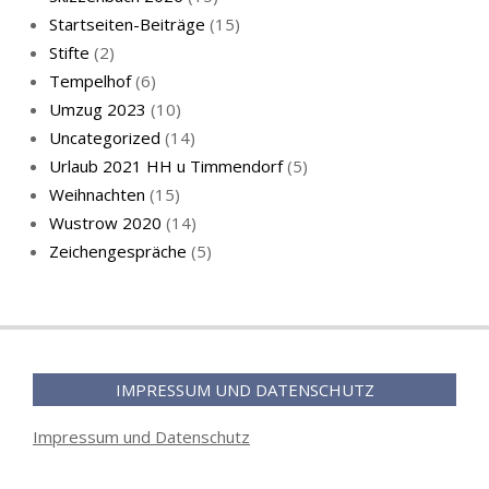
Startseiten-Beiträge
(15)
Stifte
(2)
Tempelhof
(6)
Umzug 2023
(10)
Uncategorized
(14)
Urlaub 2021 HH u Timmendorf
(5)
Weihnachten
(15)
Wustrow 2020
(14)
Zeichengespräche
(5)
IMPRESSUM UND DATENSCHUTZ
Impressum und Datenschutz